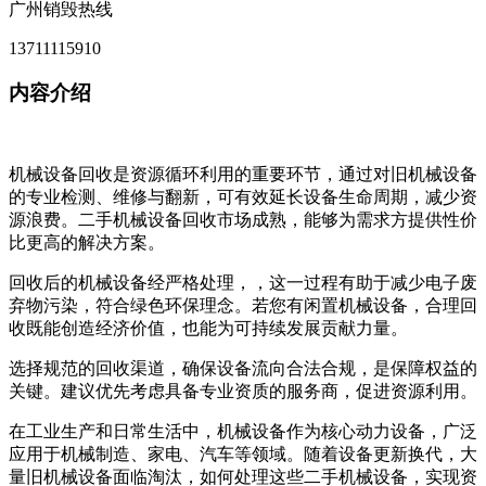
广州销毁热线
13711115910
内容介绍
机械设备回收是资源循环利用的重要环节，通过对旧机械设备
的专业检测、维修与翻新，可有效延长设备生命周期，减少资
源浪费。二手机械设备回收市场成熟，能够为需求方提供性价
比更高的解决方案。
回收后的机械设备经严格处理，，这一过程有助于减少电子废
弃物污染，符合绿色环保理念。若您有闲置机械设备，合理回
收既能创造经济价值，也能为可持续发展贡献力量。
选择规范的回收渠道，确保设备流向合法合规，是保障权益的
关键。建议优先考虑具备专业资质的服务商，促进资源利用。
在工业生产和日常生活中，机械设备作为核心动力设备，广泛
应用于机械制造、家电、汽车等领域。随着设备更新换代，大
量旧机械设备面临淘汰，如何处理这些二手机械设备，实现资