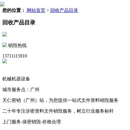
您的位置：
网站首页
>
回收产品目录
回收产品目录
销毁热线
13711115910
机械机器设备
城市服务点：广州
天仁密销（广州）站，为您提供一站式文件资料销毁服务
二十年专注涉密资料文件销毁服务，树立行业服务标杆
上门服务-保密销毁-价格合理