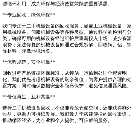
源循环利用，成为环保与经济效益兼顾的重要课题。
**专业回收，绿色环保**
我们专注于二手机械设备的回收服务，涵盖工业机械设备、家
用机械设备、伺服机械设备等多种类型。通过科学的检测与分
类，确保可用的机械设备经过维护后重新投入市场，减少资源
浪费；无法修复的机械设备则通过合规拆解，回收铜、铝、铁
等材料，降低环境污染。
**流程规范，安全可靠**
回收过程严格遵循环保标准，从评估、运输到处理全程透明
化。我们优先考虑机械设备的剩余价值，为客户提供合理的处
置方案，同时确保数据安全和隐私保护，避免信息泄露风险。
**价值再生，互利共赢**
选择二手机械设备回收，不仅能释放仓储空间，还能获得额外
收益，更助力可持续发展。我们致力于搭建便捷的回收渠道，
推动循环经济，为企业和个人提供、可信赖的服务。