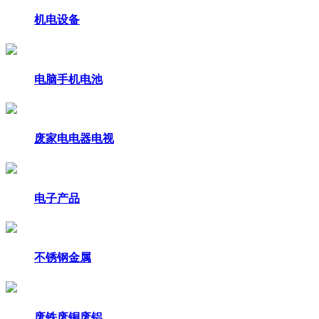
机电设备
电脑手机电池
废家电电器电视
电子产品
不锈钢金属
废铁废铜废铝