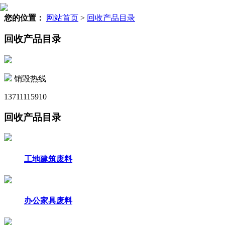
您的位置：
网站首页
>
回收产品目录
回收产品目录
销毁热线
13711115910
回收产品目录
工地建筑废料
办公家具废料